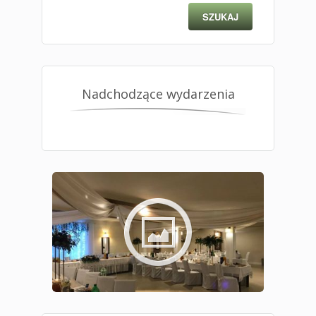
Nadchodzące wydarzenia