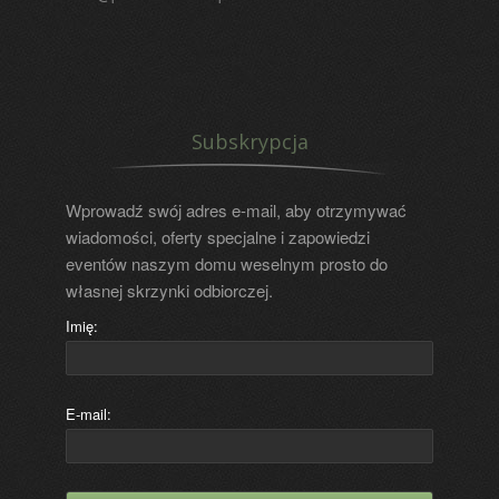
Subskrypcja
Wprowadź swój adres e-mail, aby otrzymywać
wiadomości, oferty specjalne i zapowiedzi
eventów naszym domu weselnym prosto do
własnej skrzynki odbiorczej.
Imię:
E-mail: