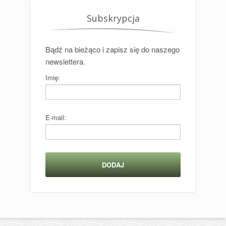
Subskrypcja
Bądź na bieżąco i zapisz się do naszego
newslettera.
Imię:
E-mail: