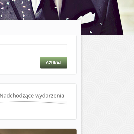
ukaj:
Nadchodzące wydarzenia