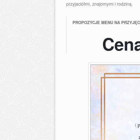
przyjaciółmi, znajomymi i rodziną.
PROPOZYCJE MENU NA PRZYJĘC
Cena