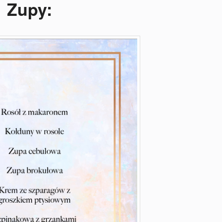
Zupy: