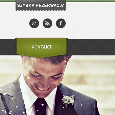
SZYBKA REZERWACJA
KONTAKT
D