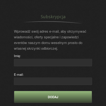
Subskrypcja
Wprowadź swój adres e-mail, aby otrzymywać
wiadomości, oferty specjalne i zapowiedzi
eventów naszym domu weselnym prosto do
własnej skrzynki odbiorczej.
Imię:
E-mail: