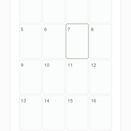
5
6
7
8
9
10
11
12
13
14
15
16