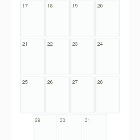
17
18
19
20
21
22
23
24
25
26
27
28
29
30
31