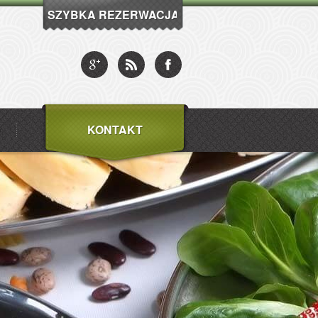
SZYBKA REZERWACJA
KONTAKT
D