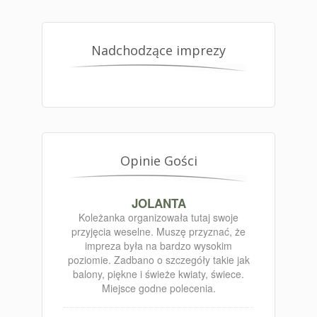
Nadchodzące imprezy
Opinie Gości
JOLANTA
Koleżanka organizowała tutaj swoje
przyjęcia weselne. Muszę przyznać, że
impreza była na bardzo wysokim
poziomie. Zadbano o szczegóły takie jak
balony, piękne i świeże kwiaty, świece.
Miejsce godne polecenia.