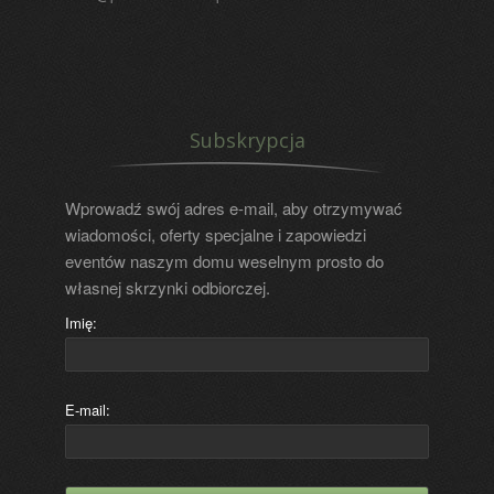
Subskrypcja
Wprowadź swój adres e-mail, aby otrzymywać
wiadomości, oferty specjalne i zapowiedzi
eventów naszym domu weselnym prosto do
własnej skrzynki odbiorczej.
Imię:
E-mail: