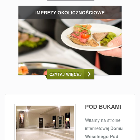
IMPREZY OKOLICZNOŚCIOWE
CZYTAJ WIĘCEJ
POD BUKAMI
Witamy na stronie
internetowej
Domu
Weselnego Pod